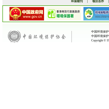
环保期刊
|
项目合作
中国环境保护协
中国环境保护
Copyright ©