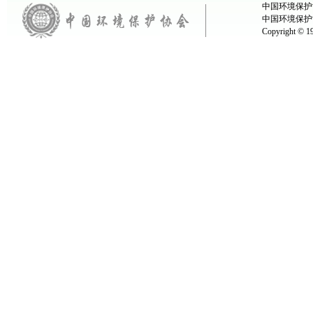
中国环境保护协
中国环境保护
Copyright ©