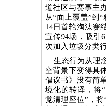
道社区与赛事主
从“面上覆盖”到“
14日首轮淘汰赛
宣传94场，吸引6
次加入垃圾分类
生态行为从理
空背景下变得具
倡议书》没有简
境化的转译，将“
觉清理座位”，将