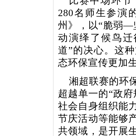
比赛中场环节
280名师生参
州》，以“脆弱—
动演绎了候鸟迁
道”的决心。这
态环保宣传更加
湘超联赛的环
超越单一的“政府
社会自身组织能
节庆活动等能够
共领域，是开展