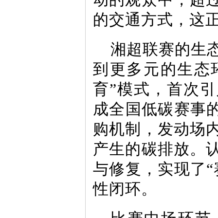
的交通方式，这
湘超联赛的生
到更多元的生态
育”模式，首次
成全国低碳赛事的
购机制，发动场
产生的碳排放。
与修复，实现了“
性闭环。