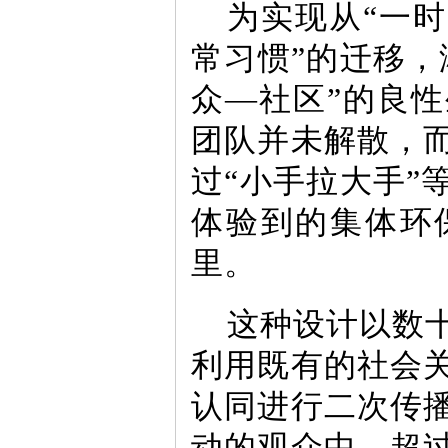
为实现从“一
常习惯”的迁移，
众—社区”的良
团队并未解散，
过“小手拉大手”
体验到的集体环
里。
这种设计以数
利用既有的社会
认同进行二次传
动的观众中，超