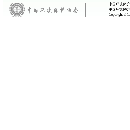
中国环境保护协
中国环境保护
Copyright ©