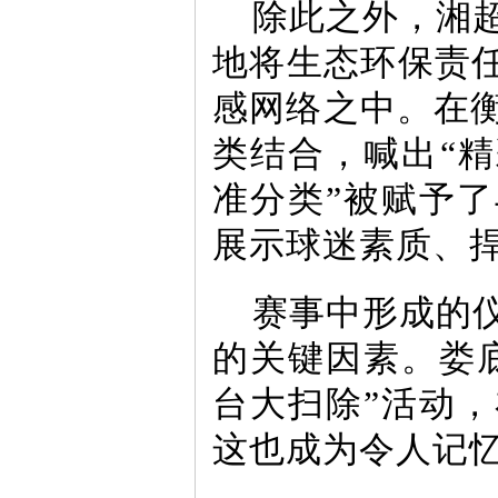
除此之外，湘
地将生态环保责任
感网络之中。在
类结合，喊出“精
准分类”被赋予
展示球迷素质、
赛事中形成的
的关键因素。娄
台大扫除”活动
这也成为令人记忆