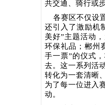
共交通、骑行或步
各赛区不仅设
还引入了激励机
美好”主题活动
环保礼品；郴州
手一票”的仪式
去。这一系列活
转化为一套清晰
为了每一位进入
动。