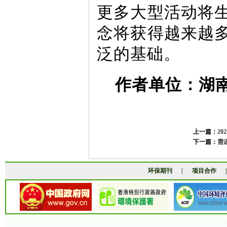
更多大型活动将
念将获得越来越
泛的基础。
作者单位：湖
上一篇：
2
下一篇：
需
环保期刊
|
项目合作