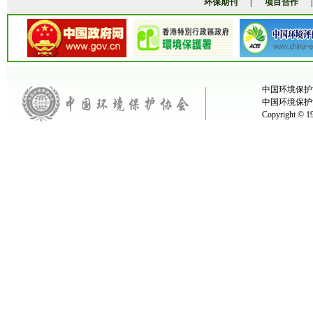
环保期刊
|
项目合作
中国环境保护协
中国环境保护
Copyright ©