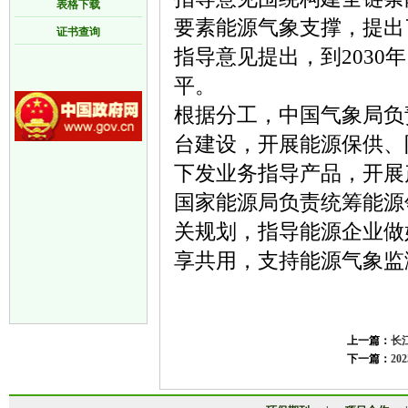
表格下载
要素能源气象支撑，提出
证书查询
指导意见提出，到203
平。
根据分工，中国气象局负
台建设，开展能源保供、
下发业务指导产品，开展
国家能源局负责统筹能源
关规划，指导能源企业做
享共用，支持能源气象监
上一篇：
长
下一篇：
2